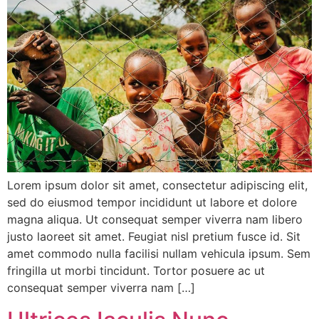
Lorem ipsum dolor sit amet, consectetur adipiscing elit,
sed do eiusmod tempor incididunt ut labore et dolore
magna aliqua. Ut consequat semper viverra nam libero
justo laoreet sit amet. Feugiat nisl pretium fusce id. Sit
amet commodo nulla facilisi nullam vehicula ipsum. Sem
fringilla ut morbi tincidunt. Tortor posuere ac ut
consequat semper viverra nam […]