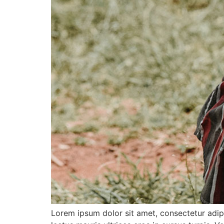
Lorem ipsum dolor sit amet, consectetur adipi