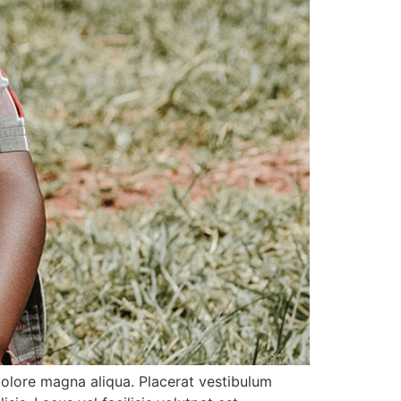
dolore magna aliqua. Placerat vestibulum