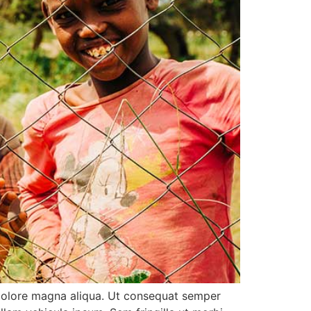
 dolore magna aliqua. Ut consequat semper