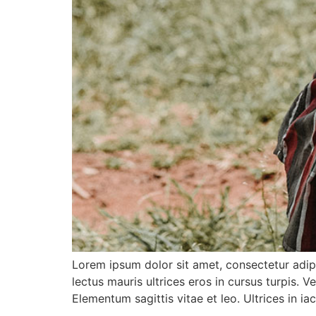
Lorem ipsum dolor sit amet, consectetur adipi
lectus mauris ultrices eros in cursus turpis. 
Elementum sagittis vitae et leo. Ultrices in ia