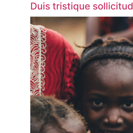
Duis tristique sollicit